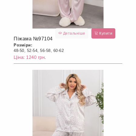
Детальніше
Купити
Піжама №97104
Розміри:
48-50, 52-54, 56-58, 60-62
Ціна: 1240 грн.