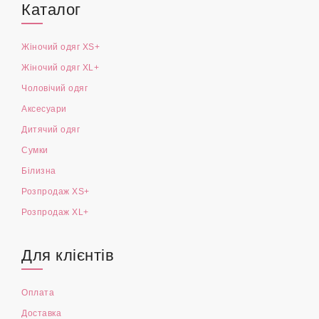
Каталог
Жіночий одяг XS+
Жіночий одяг XL+
Чоловічий одяг
Аксесуари
Дитячий одяг
Сумки
Білизна
Розпродаж XS+
Розпродаж XL+
Для клієнтів
Оплата
Доставка