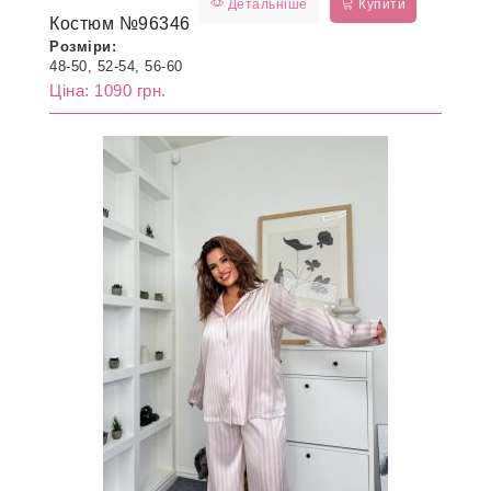
Детальніше
Купити
Костюм №96346
Розміри:
48-50, 52-54, 56-60
Ціна: 1090 грн.