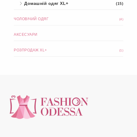
Домашній одяг XL+
(15)
ЧОЛОВІЧИЙ ОДЯГ
(4)
АКСЕСУАРИ
РОЗПРОДАЖ XL+
(1)