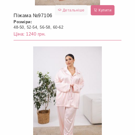
Детальніше
Купити
Піжама №97106
Розміри:
48-50, 52-54, 56-58, 60-62
Ціна: 1240 грн.