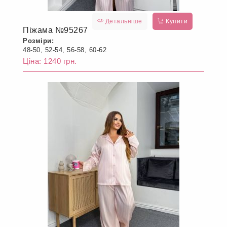
Детальніше
Купити
Піжама №95267
Розміри:
48-50, 52-54, 56-58, 60-62
Ціна: 1240 грн.