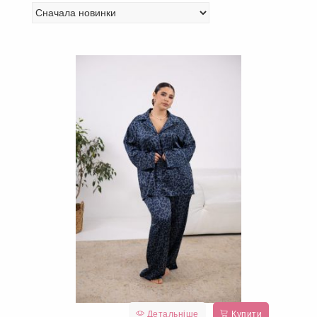
Детальніше
Купити