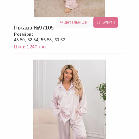
Детальніше
Купити
Піжама №97105
Розміри:
48-50, 52-54, 56-58, 60-62
Ціна: 1240 грн.