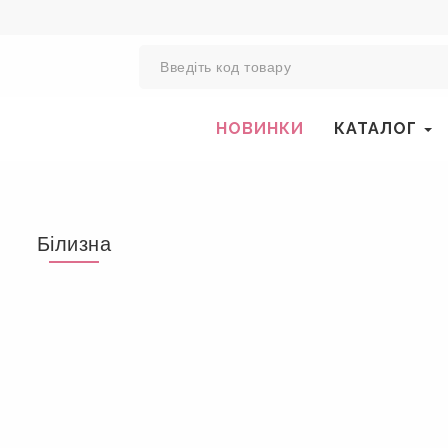
0
НОВИНКИ
КАТАЛОГ
Білизна