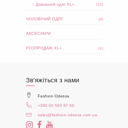
Домашній одяг XL+
(15)
ЧОЛОВІЧИЙ ОДЯГ
(4)
АКСЕСУАРИ
РОЗПРОДАЖ XL+
(1)
Зв'яжіться з нами
Fashion Odessa
+380 50 580 87 80
sales@fashion-odessa.com.ua