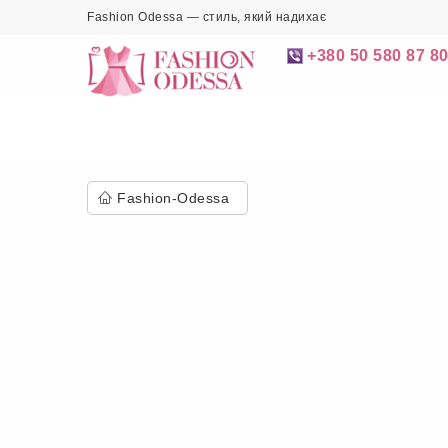
Fashion Odessa — стиль, який надихає
+380 50 580 87 8
Fashion-Odessa