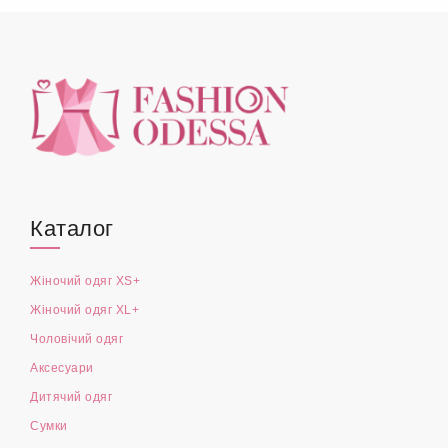
Каталог
Жіночий одяг XS+
Жіночий одяг XL+
Чоловічий одяг
Аксесуари
Дитячий одяг
Сумки