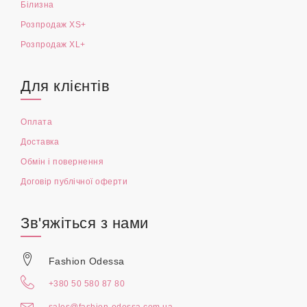
Білизна
Розпродаж XS+
Розпродаж XL+
Для клієнтів
Оплата
Доставка
Обмін і повернення
Договір публічної оферти
Зв'яжіться з нами
Fashion Odessa
+380 50 580 87 80