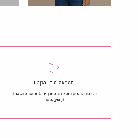
Гарантія якості
Власне виробництво та контроль якості
продукції