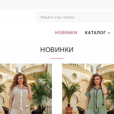
0
НОВИНКИ
КАТАЛОГ
НОВИНКИ