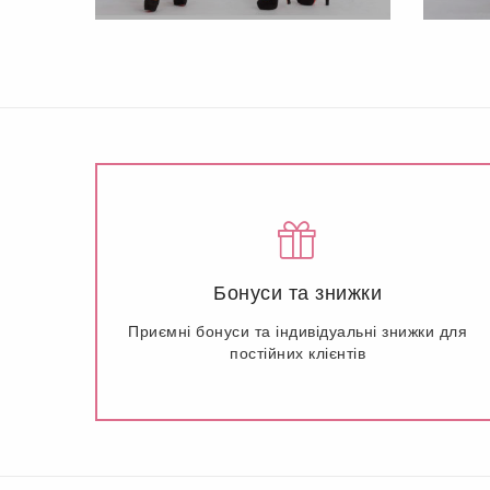
Бонуси та знижки
Приємні бонуси та індивідуальні знижки для
постійних клієнтів