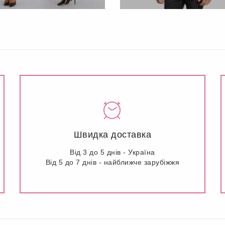
Швидка доставка
Від 3 до 5 днів - Україна
Від 5 до 7 днів - найближче зарубіжжя