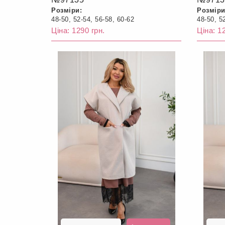
Розміри:
Розміри
48-50, 52-54, 56-58, 60-62
48-50, 5
Ціна: 1290 грн.
Ціна: 1