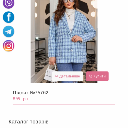
Детальніше
Купити
Піджак №75762
895 грн.
Каталог товарів