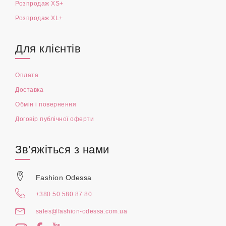
Розпродаж XS+
Розпродаж XL+
Для клієнтів
Оплата
Доставка
Обмін і повернення
Договір публічної оферти
Зв'яжіться з нами
Fashion Odessa
+380 50 580 87 80
sales@fashion-odessa.com.ua