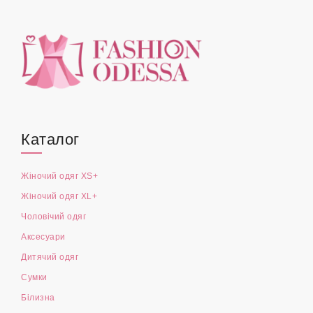
Каталог
Жіночий одяг XS+
Жіночий одяг XL+
Чоловічий одяг
Аксесуари
Дитячий одяг
Сумки
Білизна