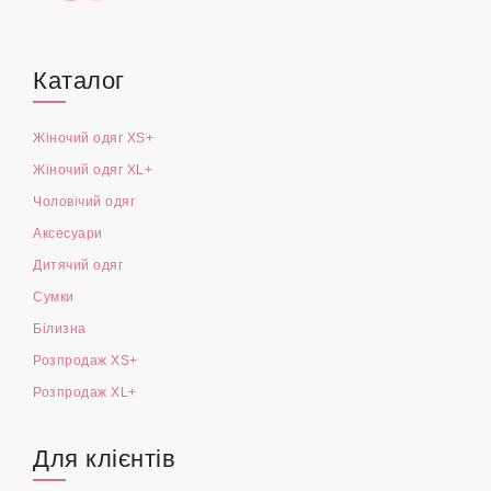
Каталог
Жіночий одяг XS+
Жіночий одяг XL+
Чоловічий одяг
Аксесуари
Дитячий одяг
Сумки
Білизна
Розпродаж XS+
Розпродаж XL+
Для клієнтів