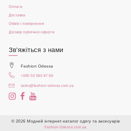
Оплата
Доставка
Обмін і повернення
Договір публічної оферти
Зв'яжіться з нами
Fashion Odessa
+380 50 580 87 80
sales@fashion-odessa.com.ua
© 2026 Модний інтернет-каталог одягу та аксесуарів
Fashion-Odessa.com.ua