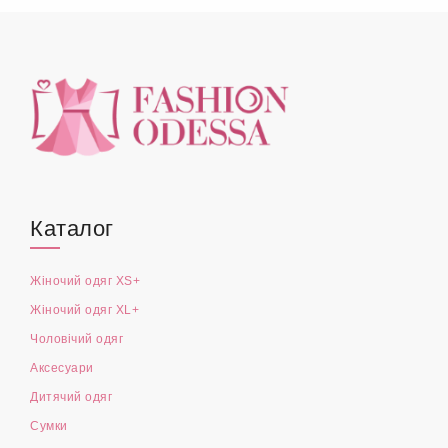
Каталог
Жіночий одяг XS+
Жіночий одяг XL+
Чоловічий одяг
Аксесуари
Дитячий одяг
Сумки