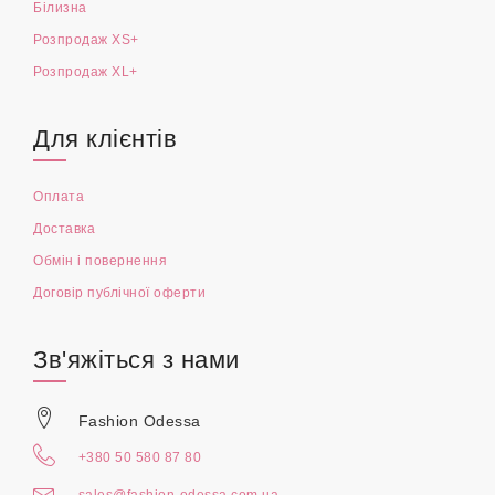
Білизна
Розпродаж XS+
Розпродаж XL+
Для клієнтів
Оплата
Доставка
Обмін і повернення
Договір публічної оферти
Зв'яжіться з нами
Fashion Odessa
+380 50 580 87 80