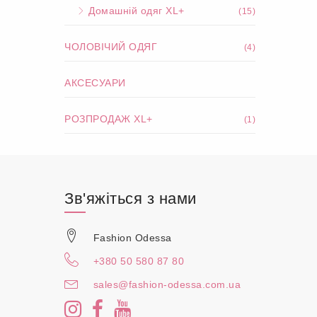
Домашній одяг XL+
(15)
ЧОЛОВІЧИЙ ОДЯГ
(4)
АКСЕСУАРИ
РОЗПРОДАЖ XL+
(1)
Зв'яжіться з нами
Fashion Odessa
+380 50 580 87 80
sales@fashion-odessa.com.ua