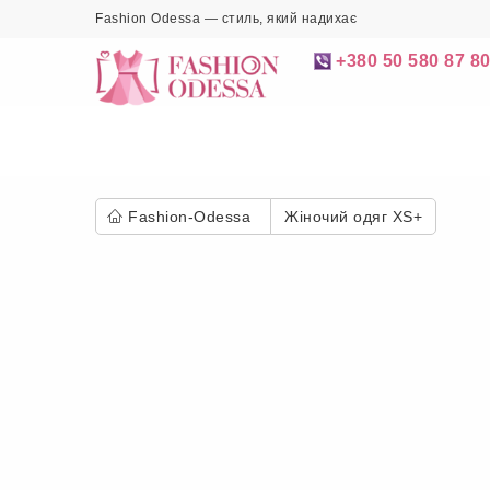
Fashion Odessa — стиль, який надихає
+380 50 580 87 8
Fashion-Odessa
Жіночий одяг XS+