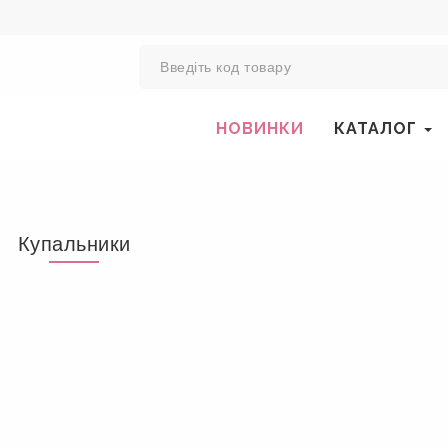
0
НОВИНКИ
КАТАЛОГ
Купальники