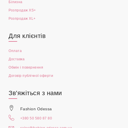
Білизна
Розпродаж XS+
Розпродаж XL+
Для клієнтів
Оплата
Доставка
Обмін і повернення
Договір публічної оферти
Зв'яжіться з нами
Fashion Odessa
+380 50 580 87 80