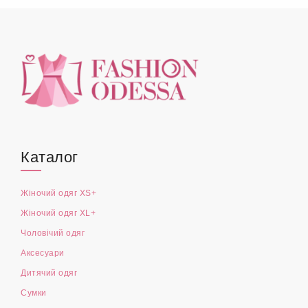
Каталог
Жіночий одяг XS+
Жіночий одяг XL+
Чоловічий одяг
Аксесуари
Дитячий одяг
Сумки