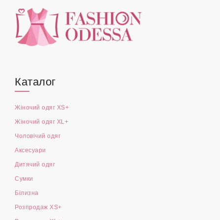
Каталог
Жіночий одяг XS+
Жіночий одяг XL+
Чоловічий одяг
Аксесуари
Дитячий одяг
Сумки
Білизна
Розпродаж XS+