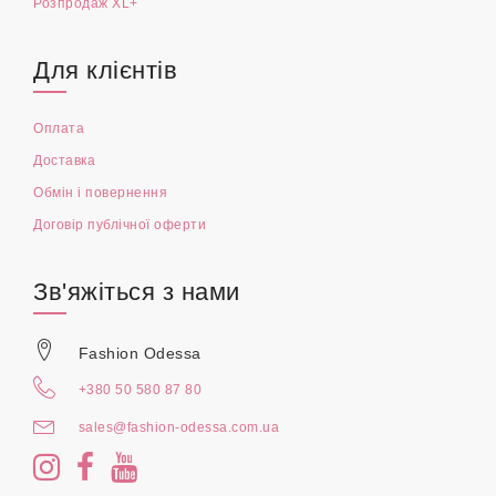
Розпродаж XL+
Для клієнтів
Оплата
Доставка
Обмін і повернення
Договір публічної оферти
Зв'яжіться з нами
Fashion Odessa
+380 50 580 87 80
sales@fashion-odessa.com.ua