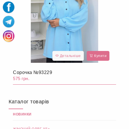
Детальніше
Купити
Сорочка №93229
575 грн.
Каталог товарів
НОВИНКИ