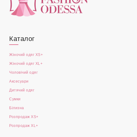
Каталог
Жіночий одяг XS+
Жіночий одяг XL+
Чоловічий одяг
Аксесуари
Дитячий одяг
Сумки
Білизна
Розпродаж XS+
Розпродаж XL+