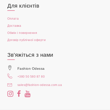
Для клієнтів
Оплата
Доставка
Обмін і повернення
Договір публічної оферти
Зв'яжіться з нами
Fashion Odessa
+380 50 580 87 80
sales@fashion-odessa.com.ua