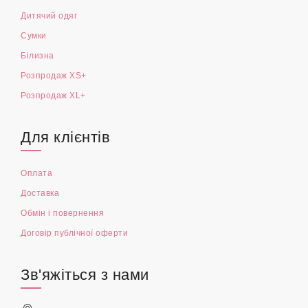
Дитячий одяг
Сумки
Білизна
Розпродаж XS+
Розпродаж XL+
Для клієнтів
Оплата
Доставка
Обмін і повернення
Договір публічної оферти
Зв'яжіться з нами