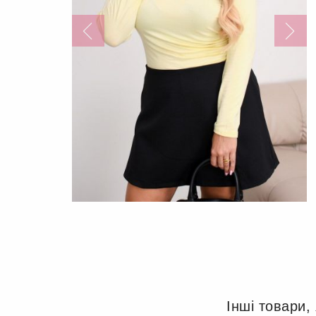
Інші товари,