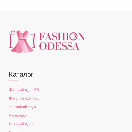
Каталог
Жіночий одяг XS+
Жіночий одяг XL+
Чоловічий одяг
Аксесуари
Дитячий одяг