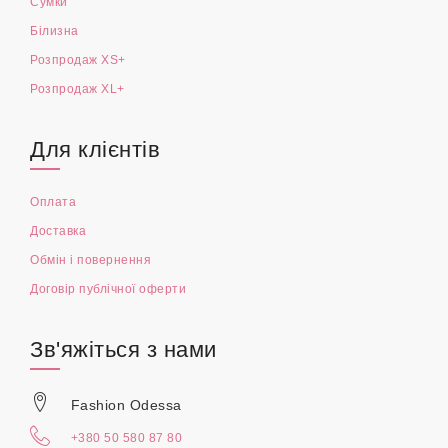
Сумки
Білизна
Розпродаж XS+
Розпродаж XL+
Для клієнтів
Оплата
Доставка
Обмін і повернення
Договір публічної оферти
Зв'яжіться з нами
Fashion Odessa
+380 50 580 87 80