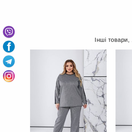
Інші товари,