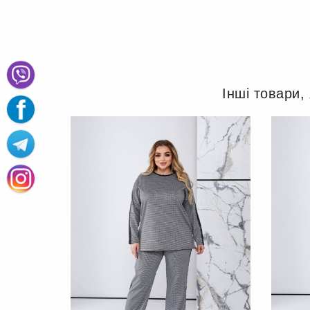
Інші товари,