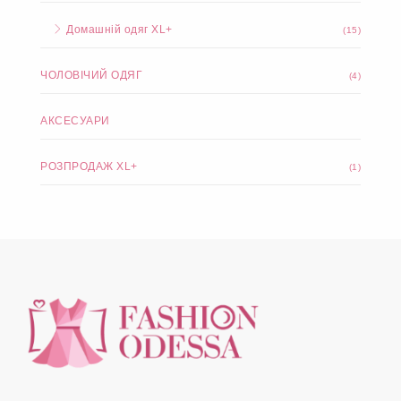
Домашній одяг XL+
(15)
ЧОЛОВІЧИЙ ОДЯГ
(4)
АКСЕСУАРИ
РОЗПРОДАЖ XL+
(1)