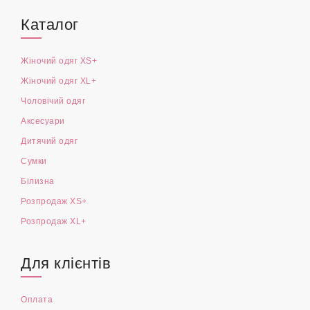
Каталог
Жіночий одяг XS+
Жіночий одяг XL+
Чоловічий одяг
Аксесуари
Дитячий одяг
Сумки
Білизна
Розпродаж XS+
Розпродаж XL+
Для клієнтів
Оплата