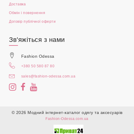
Доставка
Обмін і повернення
Договір публічної оферти
Зв'яжіться з нами
Fashion Odessa
+380 50 580 87 80
sales@fashion-odessa.com.ua
© 2026 Модний інтернет-каталог одягу та аксесуарів
Fashion-Odessa.com.ua