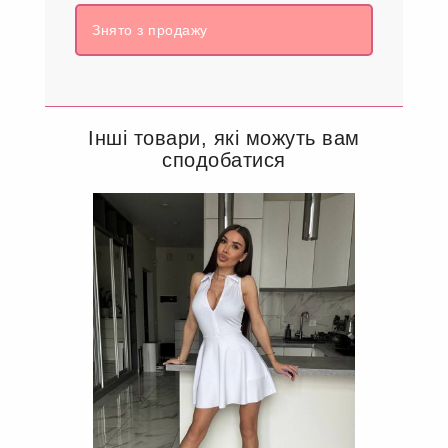
Знято з продажу
Інші товари, які можуть вам
сподобатися