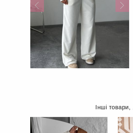
Інші товари,