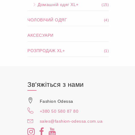
Домашній одяг XL+
(15)
ЧОЛОВІЧИЙ ОДЯГ
(4)
АКСЕСУАРИ
РОЗПРОДАЖ XL+
(1)
Зв'яжіться з нами
Fashion Odessa
+380 50 580 87 80
sales@fashion-odessa.com.ua