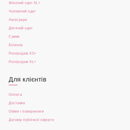
Жіночий одяг XL+
Чоловічий одяг
Аксесуари
Дитячий одяг
Сумки
Білизна
Розпродаж XS+
Розпродаж XL+
Для клієнтів
Оплата
Доставка
Обмін і повернення
Договір публічної оферти