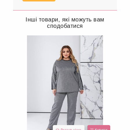
Інші товари, які можуть вам
сподобатися