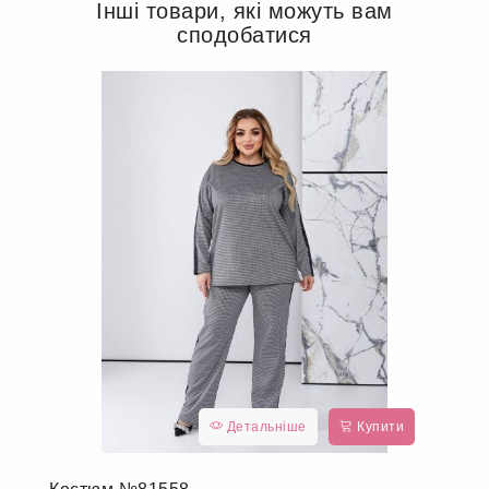
Інші товари, які можуть вам
сподобатися
Детальніше
Купити