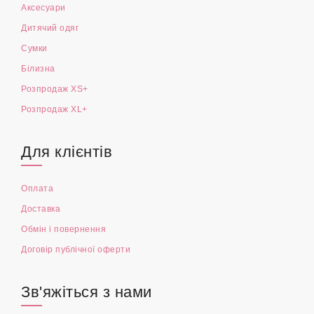
Аксесуари
Дитячий одяг
Сумки
Білизна
Розпродаж XS+
Розпродаж XL+
Для клієнтів
Оплата
Доставка
Обмін і повернення
Договір публічної оферти
Зв'яжіться з нами