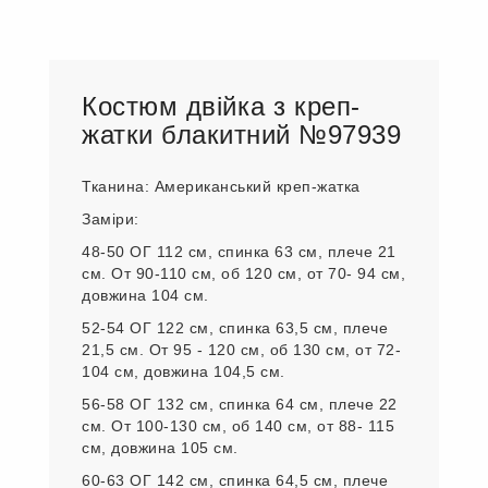
Костюм двійка з креп-
жатки блакитний №97939
Тканина: Американський креп-жатка
Заміри:
48-50 ОГ 112 см, спинка 63 см, плече 21
см. От 90-110 см, об 120 см, от 70- 94 см,
довжина 104 см.
52-54 ОГ 122 см, спинка 63,5 см, плече
21,5 см. От 95 - 120 см, об 130 см, от 72-
104 см, довжина 104,5 см.
56-58 ОГ 132 см, спинка 64 см, плече 22
см. От 100-130 см, об 140 см, от 88- 115
см, довжина 105 см.
60-63 ОГ 142 см, спинка 64,5 см, плече