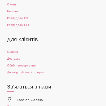
Сумки
Білизна
Розпродаж XS+
Розпродаж XL+
Для клієнтів
Оплата
Доставка
Обмін і повернення
Договір публічної оферти
Зв'яжіться з нами
Fashion Odessa