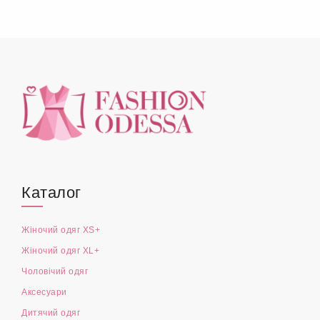
Каталог
Жіночий одяг XS+
Жіночий одяг XL+
Чоловічий одяг
Аксесуари
Дитячий одяг