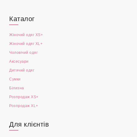
Каталог
Жіночий одяг XS+
Жіночий одяг XL+
Чоловічий одяг
Аксесуари
Дитячий одяг
Сумки
Білизна
Розпродаж XS+
Розпродаж XL+
Для клієнтів