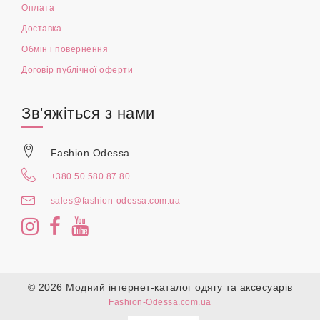
Оплата
Доставка
Обмін і повернення
Договір публічної оферти
Зв'яжіться з нами
Fashion Odessa
+380 50 580 87 80
sales@fashion-odessa.com.ua
© 2026 Модний інтернет-каталог одягу та аксесуарів
Fashion-Odessa.com.ua