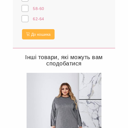
58-60
62-64
До кошика
Інші товари, які можуть вам
сподобатися