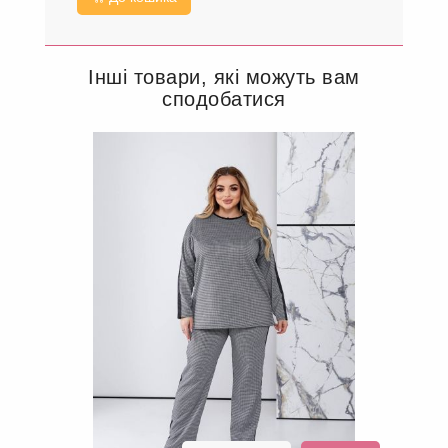
Інші товари, які можуть вам
сподобатися