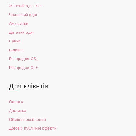
Жіночий одяг XL+
Чоловічий одяг
Аксесуари
Дитячий одяг
Сумки
Білизна
Розпродаж XS+
Розпродаж XL+
Для клієнтів
Оплата
Доставка
Обмін і повернення
Договір публічної оферти