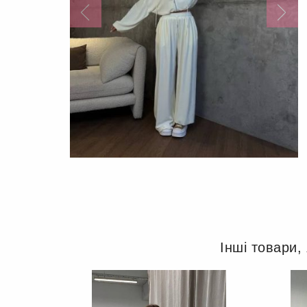
Інші товари,