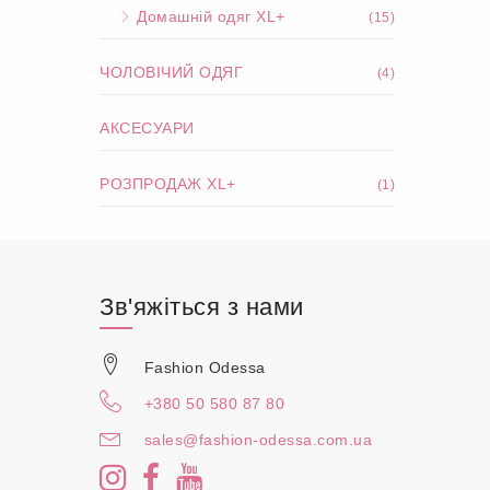
Домашній одяг XL+
(15)
ЧОЛОВІЧИЙ ОДЯГ
(4)
АКСЕСУАРИ
РОЗПРОДАЖ XL+
(1)
Зв'яжіться з нами
Fashion Odessa
+380 50 580 87 80
sales@fashion-odessa.com.ua