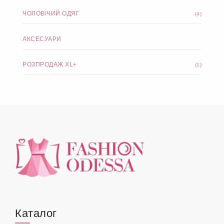
ЧОЛОВІЧИЙ ОДЯГ
(4)
АКСЕСУАРИ
РОЗПРОДАЖ XL+
(1)
Каталог