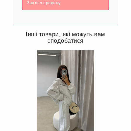
Знято з продажу
Інші товари, які можуть вам
сподобатися