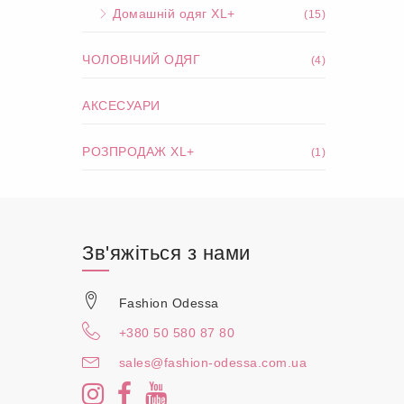
Домашній одяг XL+
(15)
ЧОЛОВІЧИЙ ОДЯГ
(4)
АКСЕСУАРИ
РОЗПРОДАЖ XL+
(1)
Зв'яжіться з нами
Fashion Odessa
+380 50 580 87 80
sales@fashion-odessa.com.ua