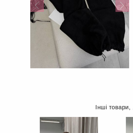
Інші товари,