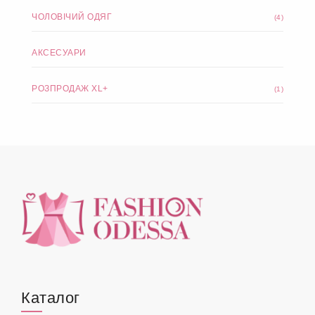
ЧОЛОВІЧИЙ ОДЯГ
(4)
АКСЕСУАРИ
РОЗПРОДАЖ XL+
(1)
Каталог