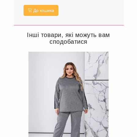
До кошика
Інші товари, які можуть вам
сподобатися