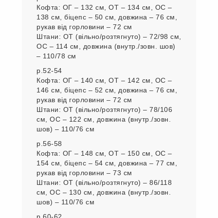
Кофта: ОГ – 132 см, ОТ – 134 см, ОС –
138 см, біцепс – 50 см, довжина – 76 см,
рукав від горловини – 72 см
Штани: ОТ (вільно/розтягнуто) – 72/98 см,
ОС – 114 см, довжина (внутр./зовн. шов)
– 110/78 см
р.52-54
Кофта: ОГ – 140 см, ОТ – 142 см, ОС –
146 см, біцепс – 52 см, довжина – 76 см,
рукав від горловини – 72 см
Штани: ОТ (вільно/розтягнуто) – 78/106
см, ОС – 122 см, довжина (внутр./зовн.
шов) – 110/76 см
р.56-58
Кофта: ОГ – 148 см, ОТ – 150 см, ОС –
154 см, біцепс – 54 см, довжина – 77 см,
рукав від горловини – 73 см
Штани: ОТ (вільно/розтягнуто) – 86/118
см, ОС – 130 см, довжина (внутр./зовн.
шов) – 110/76 см
р.60-62