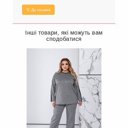
До кошика
Інші товари, які можуть вам
сподобатися