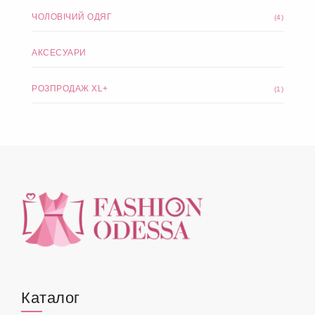
ЧОЛОВІЧИЙ ОДЯГ
(4)
АКСЕСУАРИ
РОЗПРОДАЖ XL+
(1)
Каталог