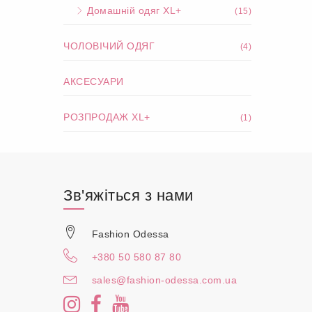
Домашній одяг XL+
(15)
ЧОЛОВІЧИЙ ОДЯГ
(4)
АКСЕСУАРИ
РОЗПРОДАЖ XL+
(1)
Зв'яжіться з нами
Fashion Odessa
+380 50 580 87 80
sales@fashion-odessa.com.ua