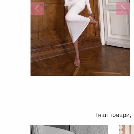
Інші товари,