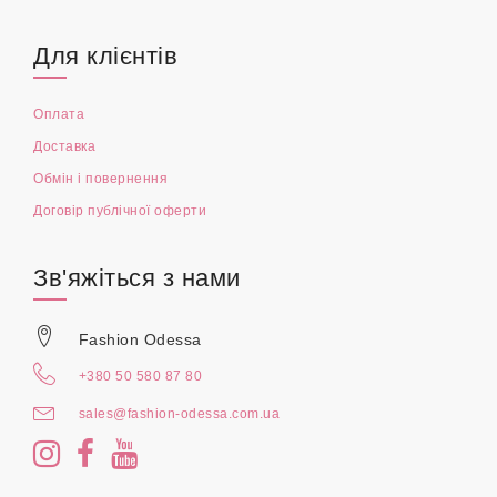
Для клієнтів
Оплата
Доставка
Обмін і повернення
Договір публічної оферти
Зв'яжіться з нами
Fashion Odessa
+380 50 580 87 80
sales@fashion-odessa.com.ua