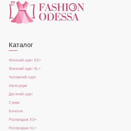
Каталог
Жіночий одяг XS+
Жіночий одяг XL+
Чоловічий одяг
Аксесуари
Дитячий одяг
Сумки
Білизна
Розпродаж XS+
Розпродаж XL+