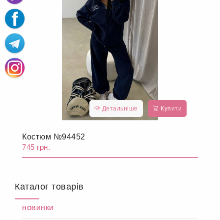
Детальніше
Купити
Костюм №94452
745 грн.
Каталог товарів
НОВИНКИ