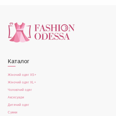
Каталог
Жіночий одяг XS+
Жіночий одяг XL+
Чоловічий одяг
Аксесуари
Дитячий одяг
Сумки