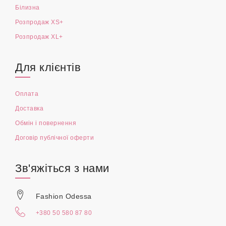
Білизна
Розпродаж XS+
Розпродаж XL+
Для клієнтів
Оплата
Доставка
Обмін і повернення
Договір публічної оферти
Зв'яжіться з нами
Fashion Odessa
+380 50 580 87 80