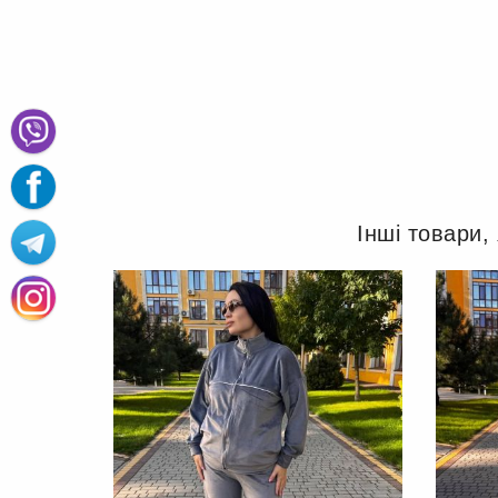
Інші товари,