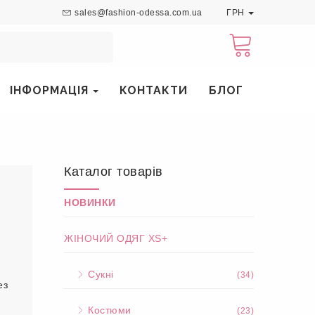
sales@fashion-odessa.com.ua
ГРН
ІНФОРМАЦІЯ
КОНТАКТИ
БЛОГ
Каталог товарів
НОВИНКИ
ЖІНОЧИЙ ОДЯГ XS+
Сукні
(34)
ез
Костюми
(23)