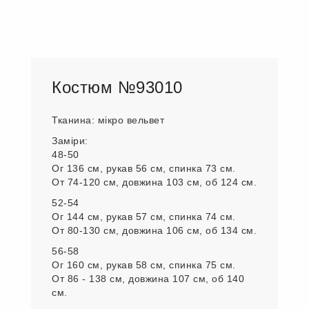
Костюм №93010
Тканина: мікро вельвет
Заміри:
48-50
Ог 136 см, рукав 56 см, спинка 73 см.
От 74-120 см, довжина 103 см, об 124 см.
52-54
Ог 144 см, рукав 57 см, спинка 74 см.
От 80-130 см, довжина 106 см, об 134 см.
56-58
Ог 160 см, рукав 58 см, спинка 75 см.
От 86 - 138 см, довжина 107 см, об 140
см.