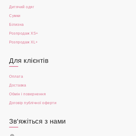
Дитячий одяг
Сумки
Білизна
Розпродаж XS+
Розпродаж XL+
Для клієнтів
Оплата
Доставка
Обмін і повернення
Договір публічної оферти
Зв'яжіться з нами