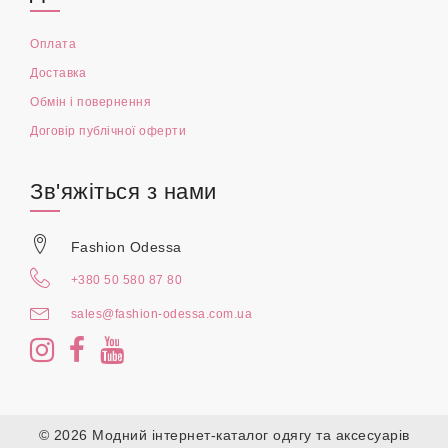
Оплата
Доставка
Обмін і повернення
Договір публічної оферти
Зв'яжіться з нами
Fashion Odessa
+380 50 580 87 80
sales@fashion-odessa.com.ua
© 2026 Модний інтернет-каталог одягу та аксесуарів