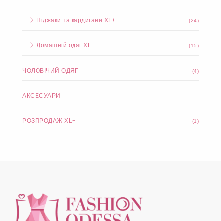
Піджаки та кардигани XL+
(24)
Домашній одяг XL+
(15)
ЧОЛОВІЧИЙ ОДЯГ
(4)
АКСЕСУАРИ
РОЗПРОДАЖ XL+
(1)