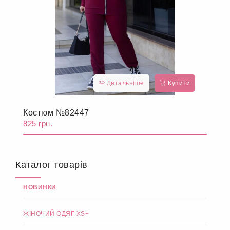
Детальніше
Купити
Костюм №82447
825 грн.
Каталог товарів
НОВИНКИ
ЖІНОЧИЙ ОДЯГ XS+