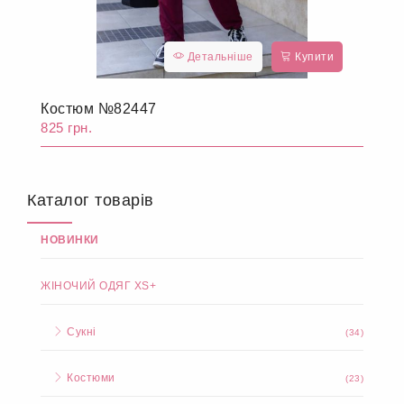
Детальніше
Купити
Костюм №82447
825 грн.
Каталог товарів
НОВИНКИ