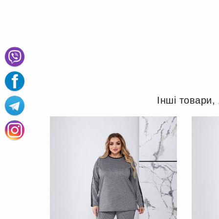
Інші товари,