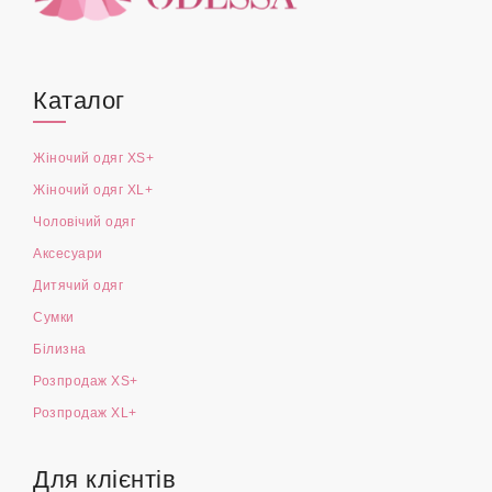
Каталог
Жіночий одяг XS+
Жіночий одяг XL+
Чоловічий одяг
Аксесуари
Дитячий одяг
Сумки
Білизна
Розпродаж XS+
Розпродаж XL+
Для клієнтів