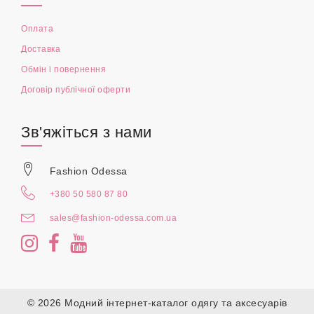
Оплата
Доставка
Обмін і повернення
Договір публічної оферти
Зв'яжіться з нами
Fashion Odessa
+380 50 580 87 80
sales@fashion-odessa.com.ua
© 2026 Модний інтернет-каталог одягу та аксесуарів