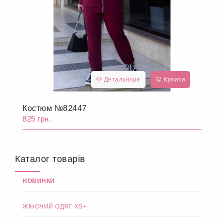
Детальніше
Купити
Костюм №82447
825 грн.
Каталог товарів
НОВИНКИ
ЖІНОЧИЙ ОДЯГ XS+