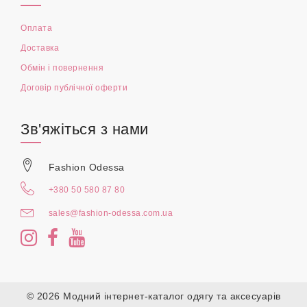
Оплата
Доставка
Обмін і повернення
Договір публічної оферти
Зв'яжіться з нами
Fashion Odessa
+380 50 580 87 80
sales@fashion-odessa.com.ua
© 2026 Модний інтернет-каталог одягу та аксесуарів