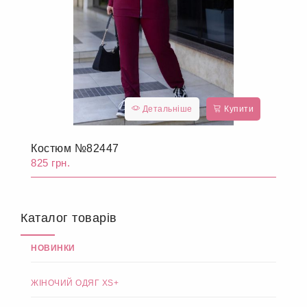
Детальніше
Купити
Костюм №82447
825 грн.
Каталог товарів
НОВИНКИ
ЖІНОЧИЙ ОДЯГ XS+