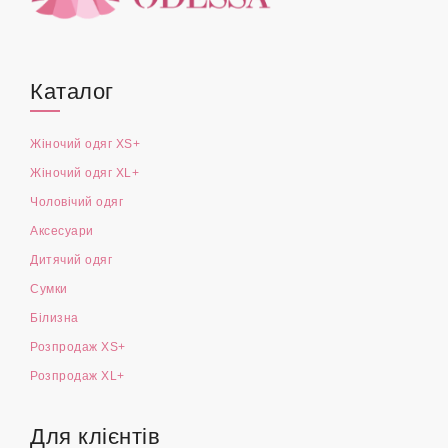
Каталог
Жіночий одяг XS+
Жіночий одяг XL+
Чоловічий одяг
Аксесуари
Дитячий одяг
Сумки
Білизна
Розпродаж XS+
Розпродаж XL+
Для клієнтів