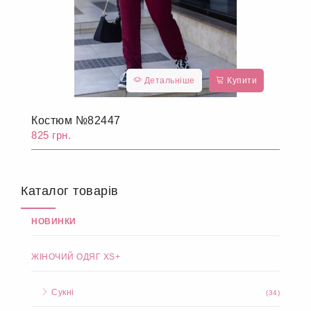
Детальніше
Купити
Костюм №82447
825 грн.
Каталог товарів
НОВИНКИ
ЖІНОЧИЙ ОДЯГ XS+
Сукні
(34)