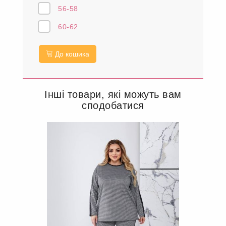
56-58
60-62
До кошика
Інші товари, які можуть вам
сподобатися