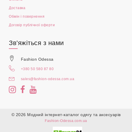
Доставка
Обмін і повернення
Договір публічної оферти
Зв'яжіться з нами
Fashion Odessa
+380 50 580 87 80
sales@fashion-odessa.com.ua
© 2026 Модний інтернет-каталог одягу та аксесуарів
Fashion-Odessa.com.ua