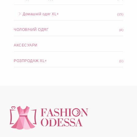
Домашній одяг XL+
(15)
ЧОЛОВІЧИЙ ОДЯГ
(4)
АКСЕСУАРИ
РОЗПРОДАЖ XL+
(1)