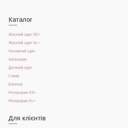
Каталог
Жіночий одяг XS+
Жіночий одяг XL+
Чоловічий одяг
Аксесуари
Дитячий одяг
Сумки
Білизна
Розпродаж XS+
Розпродаж XL+
Для клієнтів