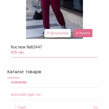
Детальніше
Купити
Костюм №82447
825 грн.
Каталог товарів
НОВИНКИ
ЖІНОЧИЙ ОДЯГ XS+
Сукні
(34)