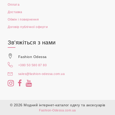
Оплата
Доставка
Обмін і повернення
Договір публічної оферти
Зв'яжіться з нами
Fashion Odessa
+380 50 580 87 80
sales@fashion-odessa.com.ua
© 2026 Модний інтернет-каталог одягу та аксесуарів
Fashion-Odessa.com.ua