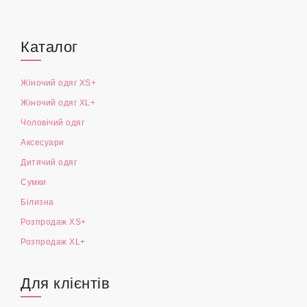
Каталог
Жіночий одяг XS+
Жіночий одяг XL+
Чоловічий одяг
Аксесуари
Дитячий одяг
Сумки
Білизна
Розпродаж XS+
Розпродаж XL+
Для клієнтів