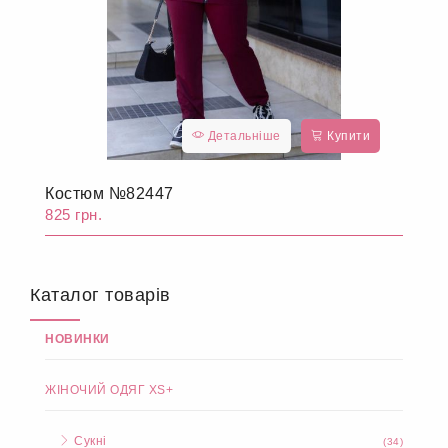
Детальніше
Купити
Костюм №82447
825 грн.
Каталог товарів
НОВИНКИ
ЖІНОЧИЙ ОДЯГ XS+
Сукні
(34)