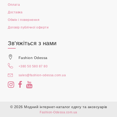
Оплата
Доставка
Обмін і повернення
Договір публічної оферти
Зв'яжіться з нами
Fashion Odessa
+380 50 580 87 80
sales@fashion-odessa.com.ua
© 2026 Модний інтернет-каталог одягу та аксесуарів
Fashion-Odessa.com.ua