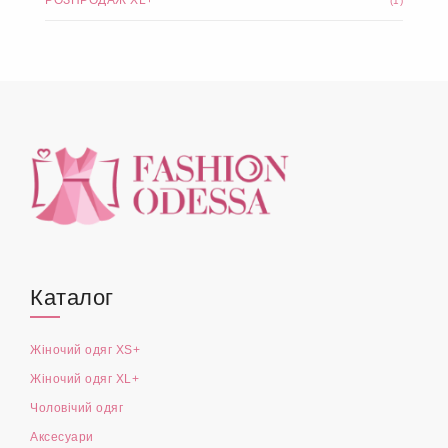
ЧОЛОВІЧИЙ ОДЯГ
(4)
АКСЕСУАРИ
РОЗПРОДАЖ XL+
(1)
Каталог