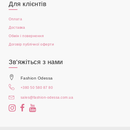
Для клієнтів
Оплата
Доставка
Обмін і повернення
Договір публічної оферти
Зв'яжіться з нами
Fashion Odessa
+380 50 580 87 80
sales@fashion-odessa.com.ua