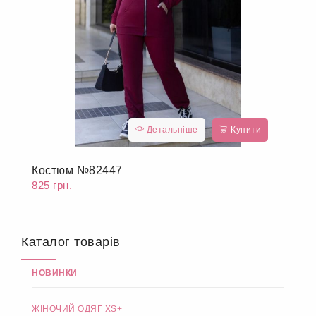
Детальніше
Купити
Костюм №82447
825 грн.
Каталог товарів
НОВИНКИ
ЖІНОЧИЙ ОДЯГ XS+