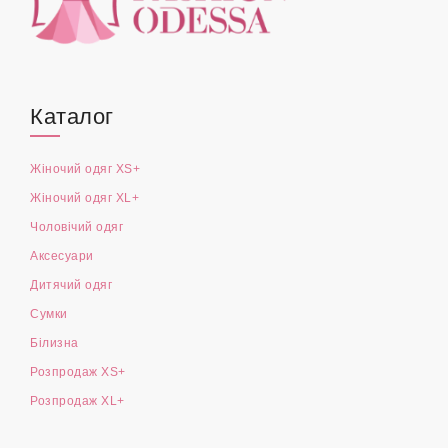
Каталог
Жіночий одяг XS+
Жіночий одяг XL+
Чоловічий одяг
Аксесуари
Дитячий одяг
Сумки
Білизна
Розпродаж XS+
Розпродаж XL+