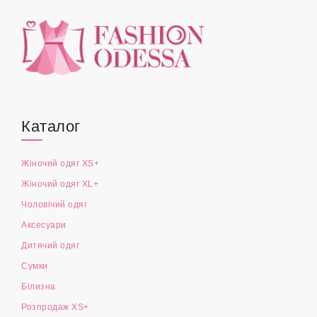
Каталог
Жіночий одяг XS+
Жіночий одяг XL+
Чоловічий одяг
Аксесуари
Дитячий одяг
Сумки
Білизна
Розпродаж XS+