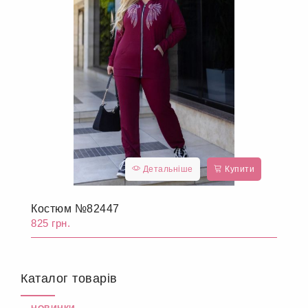
Детальніше
Купити
Костюм №82447
825 грн.
Каталог товарів