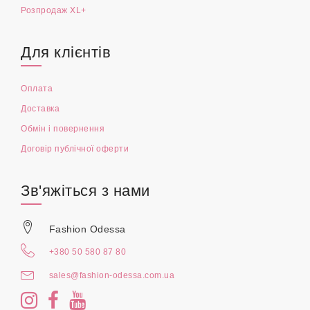
Розпродаж XL+
Для клієнтів
Оплата
Доставка
Обмін і повернення
Договір публічної оферти
Зв'яжіться з нами
Fashion Odessa
+380 50 580 87 80
sales@fashion-odessa.com.ua