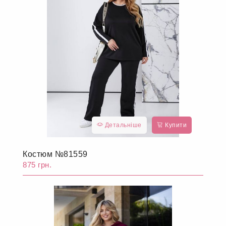
Детальніше
Купити
Костюм №81559
875 грн.