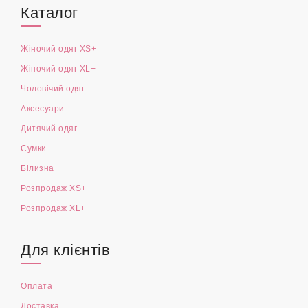
Каталог
Жіночий одяг XS+
Жіночий одяг XL+
Чоловічий одяг
Аксесуари
Дитячий одяг
Сумки
Білизна
Розпродаж XS+
Розпродаж XL+
Для клієнтів
Оплата
Доставка