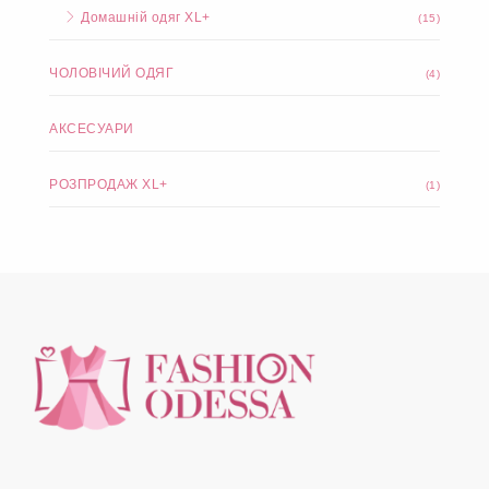
Домашній одяг XL+
(15)
ЧОЛОВІЧИЙ ОДЯГ
(4)
АКСЕСУАРИ
РОЗПРОДАЖ XL+
(1)