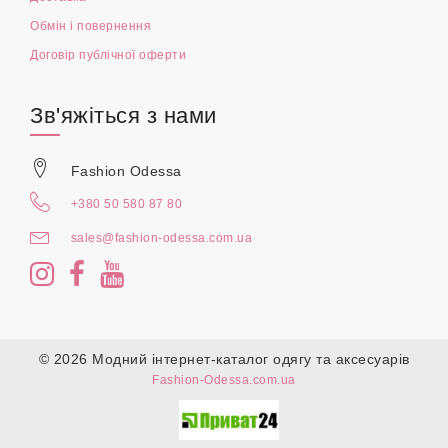
Обмін і повернення
Договір публічної оферти
Зв'яжіться з нами
Fashion Odessa
+380 50 580 87 80
sales@fashion-odessa.com.ua
© 2026 Модний інтернет-каталог одягу та аксесуарів
Fashion-Odessa.com.ua