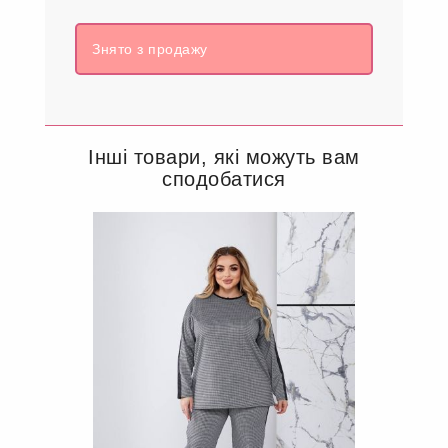
Знято з продажу
Інші товари, які можуть вам
сподобатися