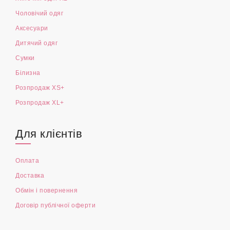
Чоловічий одяг
Аксесуари
Дитячий одяг
Сумки
Білизна
Розпродаж XS+
Розпродаж XL+
Для клієнтів
Оплата
Доставка
Обмін і повернення
Договір публічної оферти