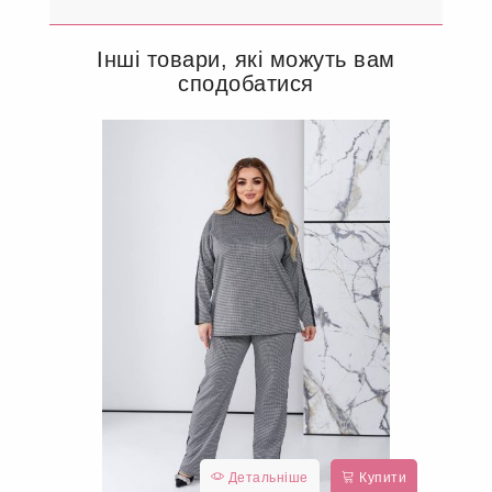
Інші товари, які можуть вам
сподобатися
Детальніше
Купити