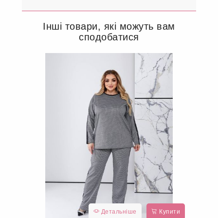
Інші товари, які можуть вам
сподобатися
Детальніше
Купити