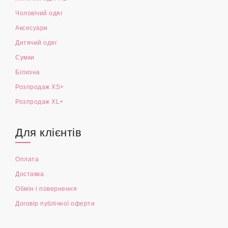
Чоловічий одяг
Аксесуари
Дитячий одяг
Сумки
Білизна
Розпродаж XS+
Розпродаж XL+
Для клієнтів
Оплата
Доставка
Обмін і повернення
Договір публічної оферти