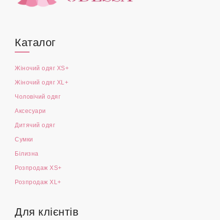
Каталог
Жіночий одяг XS+
Жіночий одяг XL+
Чоловічий одяг
Аксесуари
Дитячий одяг
Сумки
Білизна
Розпродаж XS+
Розпродаж XL+
Для клієнтів