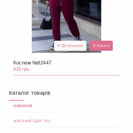
Детальніше
Купити
Костюм №82447
825 грн.
Каталог товарів
НОВИНКИ
ЖІНОЧИЙ ОДЯГ XS+