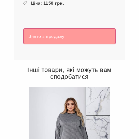
Ціна:
1150 грн.
Знято з продажу
Інші товари, які можуть вам
сподобатися