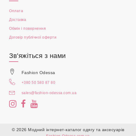
Оплата
Доставка
Обмін і повернення
Договір публічної оферти
Зв'яжіться з нами
Fashion Odessa
+380 50 580 87 80
sales@fashion-odessa.com.ua
© 2026 Модний інтернет-каталог одягу та аксесуарів
Fashion-Odessa.com.ua