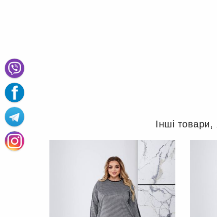
Інші товари,